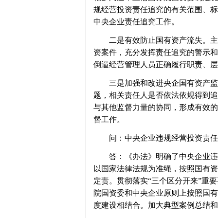
规经营投资责任追究的有关范围、标
中央企业责任追究工作。
二是有效防止国有资产流失。主要体
资案件，充分发挥责任追究的警示和
倒逼经营管理人员正确履行职责、层
三是加强和改进央企国有资产监督
题，相关责任人是否依法依规得到追
与其他监督力量的协同，形成有效的
督工作。
问：中央企业违规经营投资责任
答：《办法》明确了中央企业违规
以国家法律法规为准绳，按照国有资
定责。贯彻落实“三个区分开来”重
院国资委和中央企业原则上按照国有
度建设相结合。加大典型案例总结和