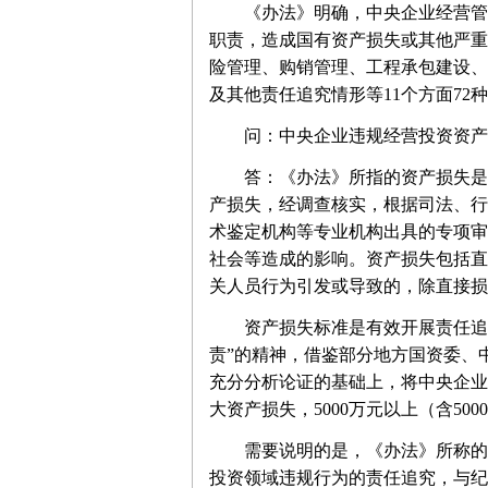
《办法》明确，中央企业经营管理
职责，造成国有资产损失或其他严重
险管理、购销管理、工程承包建设、
及其他责任追究情形等11个方面72
问：中央企业违规经营投资资产
答：《办法》所指的资产损失是“违
产损失，经调查核实，根据司法、行
术鉴定机构等专业机构出具的专项审
社会等造成的影响。资产损失包括直
关人员行为引发或导致的，除直接损
资产损失标准是有效开展责任追究
责”的精神，借鉴部分地方国资委、
充分分析论证的基础上，将中央企业资
大资产损失，5000万元以上（含50
需要说明的是，《办法》所称的违
投资领域违规行为的责任追究，与纪