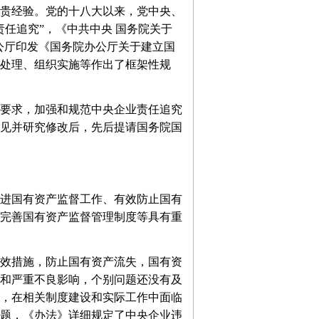
贵经验。党的十八大以来，党中央、
任追究”，《中共中央 国务院关于
办公厅印发《国务院办公厅关于建立国
处理、组织实施等作出了框架性规
要求，加强和规范中央企业责任追究
见并研究修改后，先后提请国务院国
进国有资产监督工作、有效防止国有
完善国有资产监督管理制度等具有重
效措施，防止国有资产流失，国有资
和严重不良影响，个别问题还没有及
，在相关制度建设和实际工作中面临
题，《办法》详细规定了中央企业违