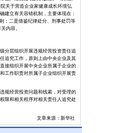
务院关于营造企业家健康成长环境弘
确建立有关容错机制，主要体现在：
原则；二是借鉴纪律处分、刑事处罚等
有关内容。
级分层组织开展违规经营投资责任追
任追究工作，原则上由中央企业及其
直接组织开展中央企业所属子企业的
和工作职责对所属子企业组织开展责
违规经营投资问题和线索，对受理的
权限和相关程序对相关责任人追究处
文章来源：新华社