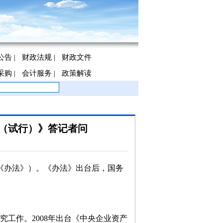
公告
|
财政法规
|
财政文件
采购
|
会计服务
|
政策解读
（试行）》答记者问
《办法》）。《办法》出台后，国务
作。2008年出台《中央企业资产