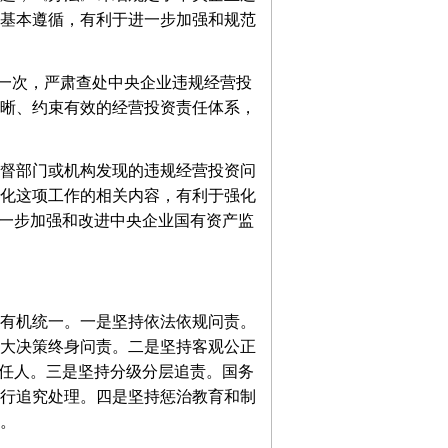
基本遵循，有利于进一步加强和规范
一次，严肃查处中央企业违规经营投
晰、约束有效的经营投资责任体系，
督部门或机构发现的违规经营投资问
化这项工作的相关内容，有利于强化
进一步加强和改进中央企业国有资产监
有机统一。一是坚持依法依规问责。
大决策终身问责。二是坚持客观公正
责任人。三是坚持分级分层追责。国务
行追究处理。四是坚持惩治教育和制
。