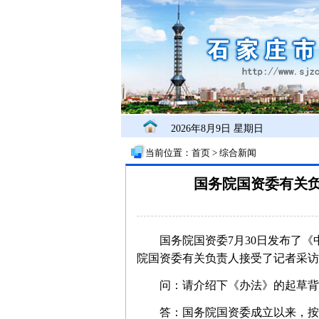
2026年8月9日 星期日
当前位置：
首页
>
综合新闻
国务院国资委有关
国务院国资委7月30日发布了《
院国资委有关负责人接受了记者采访
问：请介绍下《办法》的起草背
答：国务院国资委成立以来，按照履