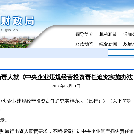
领导简介
|
机构职能
|
通知
财政动态
|
综合新闻
|
政府
负责人就《中央企业违规经营投资责任追究实施办法
2018年07月31日
中央企业违规经营投资责任追究实施办法（试行）》（以下简称
。
景。
行出资人职责要求，不断探索推进中央企业资产损失责任追究工