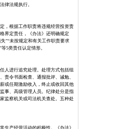
法律法规执行。
定，根据工作职责将违规经营投资责
格界定责任，《办法》还明确规定
损失”“未按规定和有关工作职责要求
”等5类责任认定情形。
任人进行追究处理。处理方式包括组
、责令书面检查、通报批评、诫勉、
薪或任期激励收入，终止或收回其他
监事、高级管理人员。纪律处分是指
家监察机关或司法机关查处。五种处
常生产经营活动的积极性。《办法》