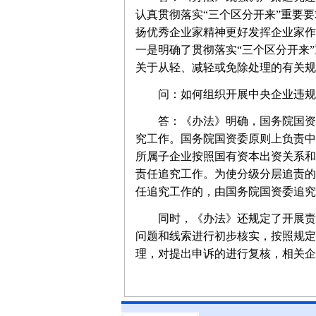
认真贯彻落实“三个区分开来”重要
扬优秀企业家精神更好发挥企业家作
一是明确了贯彻落实“三个区分开来
关于从轻、减轻或免除处理的有关规
问：如何组织开展中央企业违规
答：《办法》明确，国务院国资委
究工作。国务院国资委原则上负责中
所属子企业按照国有资本出资关系和
责任追究工作。为使分级分层追责的
任追究工作的，由国务院国资委追究
同时，《办法》还规定了开展责任
问题和线索进行初步核实，按照规定
理，对提出申诉的进行复核，相关企