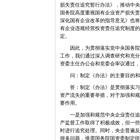
损失责任追究暂行办法》，推动中央
国务院高度重视国有企业资产损失责
深化国有企业改革的指导意见》也将
有企业违规经营投资责任追究制度的
定。
因此，为贯彻落实党中央国务院关
工作，我们通过深入调查研究和充分
资委主任办公会和党委会审议通过，
问：制定《办法》的主要目的和
答：制定《办法》是贯彻落实习近
资产流失的重要举措，对于加强和规
要作用。
一是加强和规范中央企业责任追究
产监督工作取得了积极成效，但一些
时进行追究处理。同时，央企普遍反
很多问题，亟需国务院国资委制定统