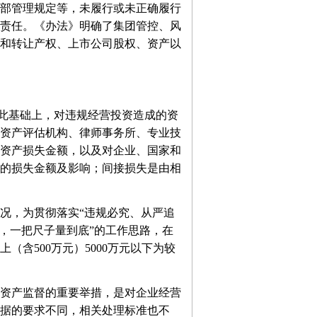
部管理规定等，未履行或未正确履行
责任。《办法》明确了集团管控、风
和转让产权、上市公司股权、资产以
此基础上，对违规经营投资造成的资
资产评估机构、律师事务所、专业技
资产损失金额，以及对企业、国家和
的损失金额及影响；间接损失是由相
况，为贯彻落实“违规必究、从严追
，一把尺子量到底”的工作思路，在
（含500万元）5000万元以下为较
资产监督的重要举措，是对企业经营
据的要求不同，相关处理标准也不